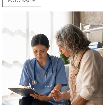
NOUS JOINDRE