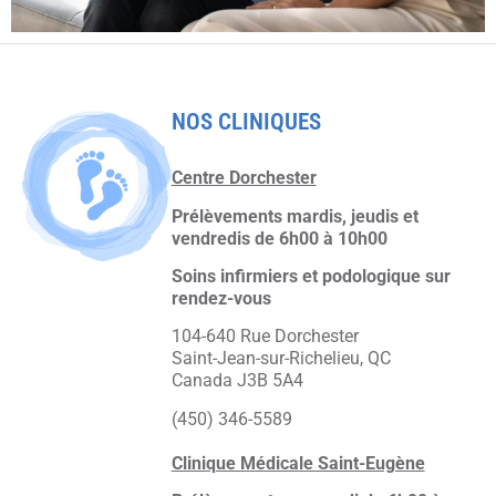
NOS CLINIQUES
Centre Dorchester
Prélèvements mardis, jeudis et
vendredis de 6h00 à 10h00
Soins infirmiers et podologique sur
rendez-vous
104-640 Rue Dorchester
Saint-Jean-sur-Richelieu, QC
Canada J3B 5A4
(450) 346-5589
Clinique Médicale Saint-Eugène