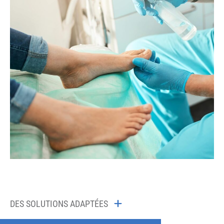
DES SOLUTIONS ADAPTÉES