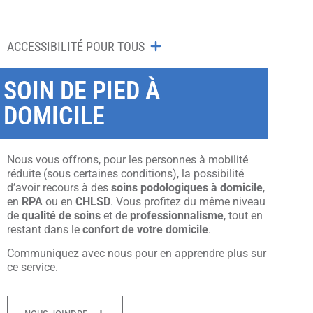
ACCESSIBILITÉ POUR TOUS
SOIN DE PIED À
DOMICILE
Nous vous offrons, pour les personnes à mobilité
réduite (sous certaines conditions), la possibilité
d’avoir recours à des
soins
podologiques
à
domicile
,
en
RPA
ou en
CHLSD
. Vous profitez du même niveau
de
qualité de soins
et de
professionnalisme
, tout en
restant dans le
confort de votre domicile
.
Communiquez avec nous pour en apprendre plus sur
ce service.