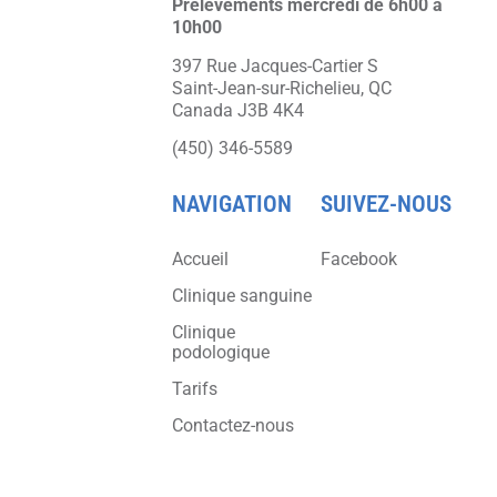
Prélèvements mercredi de 6h00 à
10h00
397 Rue Jacques-Cartier S
Saint-Jean-sur-Richelieu, QC
Canada J3B 4K4
(450) 346-5589
NAVIGATION
SUIVEZ-NOUS
Accueil
Facebook
Clinique sanguine
Clinique
podologique
Tarifs
Contactez-nous